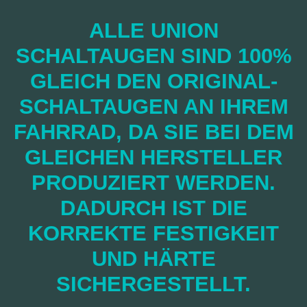
ALLE UNION
SCHALTAUGEN SIND 100%
GLEICH DEN ORIGINAL-
SCHALTAUGEN AN IHREM
FAHRRAD, DA SIE BEI DEM
GLEICHEN HERSTELLER
PRODUZIERT WERDEN.
DADURCH IST DIE
KORREKTE FESTIGKEIT
UND HÄRTE
SICHERGESTELLT.