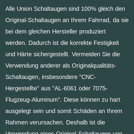
Alle Union Schaltaugen sind 100% gleich den
Original-Schaltaugen an Ihrem Fahrrad, da sie
bei dem gleichen Hersteller produziert
werden. Dadurch ist die korrekte Festigkeit
und Härte sichergestellt. Vermeiden Sie die
Verwendung anderer als Originalqualitäts-
Schaltaugen, insbesondere ”CNC-
Hergestellte” aus ”AL-6061 oder 7075-
Flugzeug-Aluminum”. Diese können zu hart
ausgelegt sein und somit Schäden an Ihrem
Rahmen verursachen. Deshalb ist die
Verwendung eines Original-Schaltauges von