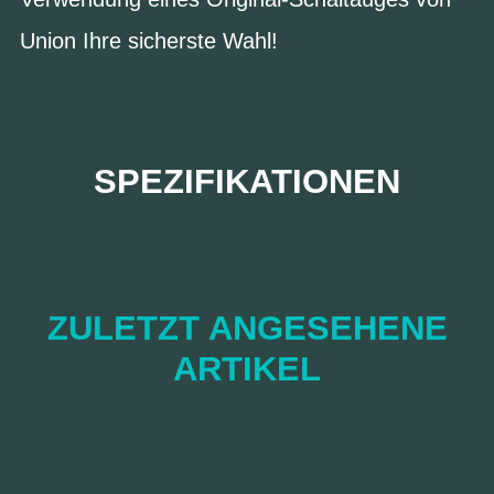
Union Ihre sicherste Wahl!
SPEZIFIKATIONEN
ZULETZT ANGESEHENE
ARTIKEL