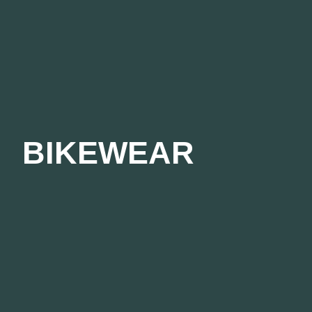
BIKEWEAR