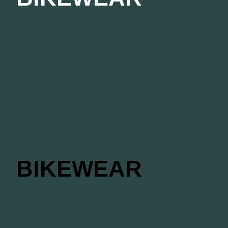
BIKEWEAR