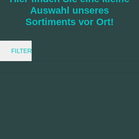
Auswahl unseres
Sortiments vor Ort!
FILTER