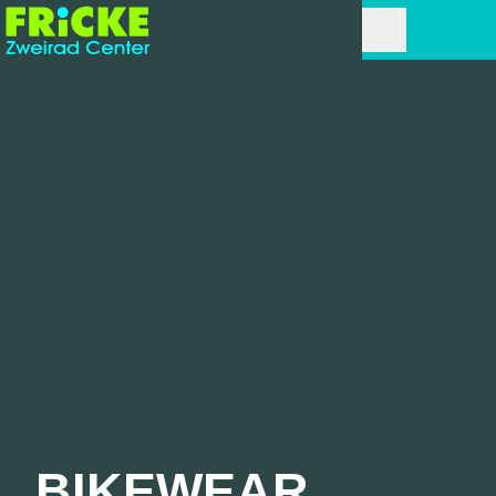
BIKEWEAR