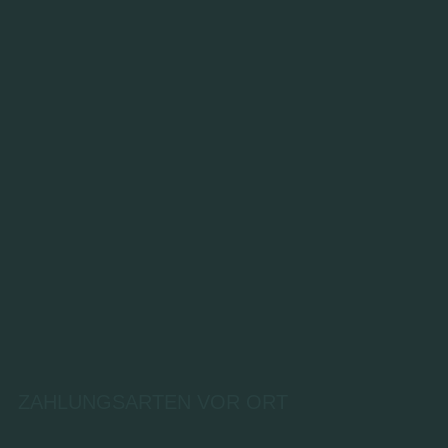
ZAHLUNGSARTEN VOR ORT