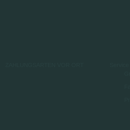
ZAHLUNGSARTEN VOR ORT
Service
Gr
Fa
Pr