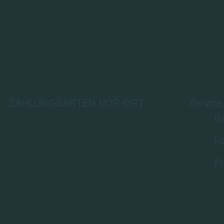
ZAHLUNGSARTEN VOR ORT
Service
Gr
Fa
Pr