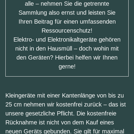
alle – nehmen Sie die getrennte
Sammlung also ernst und leisten Sie
Ihren Beitrag für einen umfassenden
Ressourcenschutz!
Elektro- und Elektronikaltgeräte gehören
nicht in den Hausmüll – doch wohin mit
den Geräten? Hierbei helfen wir Ihnen
gerne!
Kleingeräte
mit einer Kantenlänge von bis zu
25 cm nehmen wir kostenfrei zurück – das ist
unsere gesetzliche Pflicht. Die kostenfreie
Rücknahme ist nicht von dem Kauf eines
neuen Geräts gebunden. Sie gilt für maximal