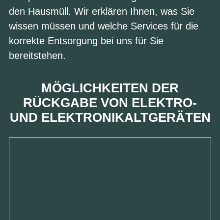
den Hausmüll. Wir erklären Ihnen, was Sie
wissen müssen und welche Services für die
korrekte Entsorgung bei uns für Sie
bereitstehen.
MÖGLICHKEITEN DER
RÜCKGABE VON ELEKTRO-
UND ELEKTRONIKALTGERÄTEN