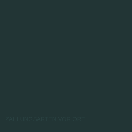
ZAHLUNGSARTEN VOR ORT