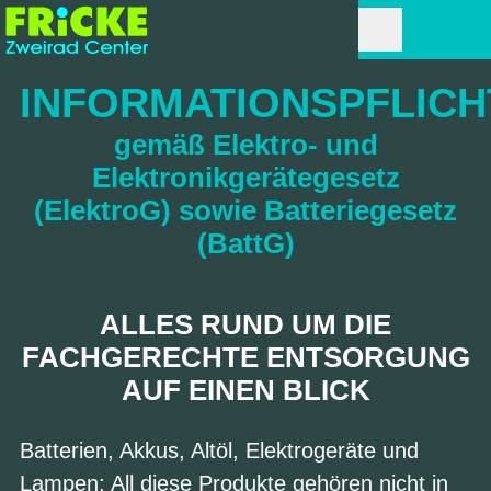
INFORMATIONSPFLICH
gemäß Elektro- und
Elektronikgerätegesetz
(ElektroG) sowie Batteriegesetz
(BattG)
ALLES RUND UM DIE
FACHGERECHTE ENTSORGUNG
AUF EINEN BLICK
Batterien, Akkus, Altöl, Elektrogeräte und
Lampen: All diese Produkte gehören nicht in