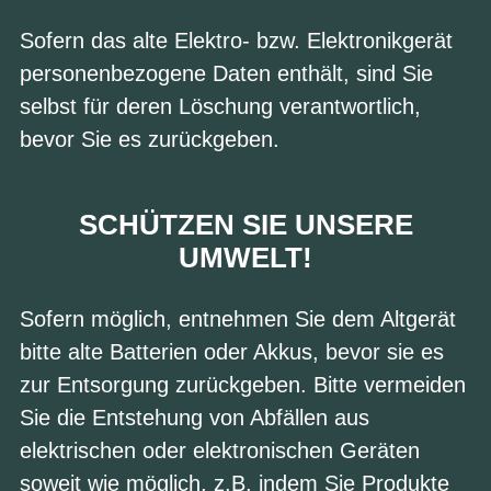
Sofern das alte Elektro- bzw. Elektronikgerät
personenbezogene Daten enthält, sind Sie
selbst für deren Löschung verantwortlich,
bevor Sie es zurückgeben.
SCHÜTZEN SIE UNSERE
UMWELT!
Sofern möglich, entnehmen Sie dem Altgerät
bitte alte Batterien oder Akkus, bevor sie es
zur Entsorgung zurückgeben. Bitte vermeiden
Sie die Entstehung von Abfällen aus
elektrischen oder elektronischen Geräten
soweit wie möglich, z.B. indem Sie Produkte