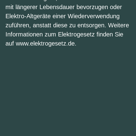
mit längerer Lebensdauer bevorzugen oder
Elektro-Altgeräte einer Wiederverwendung
zuführen, anstatt diese zu entsorgen. Weitere
Informationen zum Elektrogesetz finden Sie
auf
www.elektrogesetz.de
.