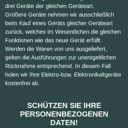
drei Geräte der gleichen Geräteart.
Größere Geräte nehmen wir ausschließlich
beim Kauf eines Geräts gleicher Geräteart
zurück, welches im Wesentlichen die gleichen
Funktionen wie das neue Gerät erfüllt.
Werden die Waren von uns ausgeliefert,
gelten die Ausführungen zur unentgeltlichen
Rücknahme entsprechend. In diesem Fall
holen wir Ihre Elektro-bzw. Elektronikaltgeräte
kostenfrei ab.
SCHÜTZEN SIE IHRE
PERSONENBEZOGENEN
DATEN!