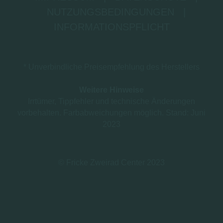
NUTZUNGSBEDINGUNGEN
|
INFORMATIONSPFLICHT
* Unverbindliche Preisempfehlung des Herstellers
Weitere Hinweise
Irrtümer, Tippfehler und technische Änderungen
vorbehalten. Farbabweichungen möglich. Stand: Juni
2023
© Fricke Zweirad Center 2023