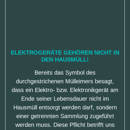
ELEKTROGERÄTE GEHÖREN NICHT IN
DEN HAUSMÜLL!
Bereits das Symbol des
durchgestrichenen Mülleimers besagt,
dass ein Elektro- bzw. Elektronikgerät am
Ende seiner Lebensdauer nicht im
Hausmüll entsorgt werden darf, sondern
einer getrennten Sammlung zugeführt
werden muss. Diese Pflicht betrifft uns