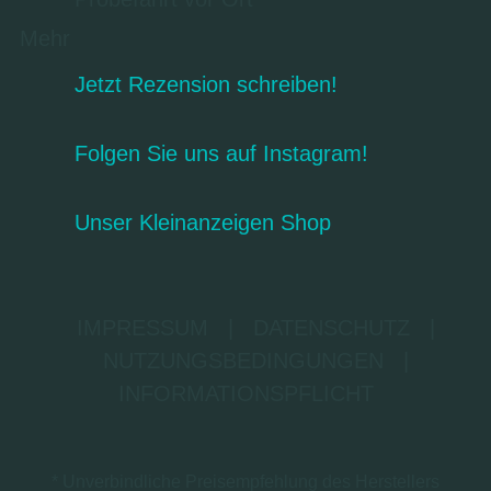
Mehr
Jetzt Rezension schreiben!
Folgen Sie uns auf Instagram!
Unser Kleinanzeigen Shop
IMPRESSUM
|
DATENSCHUTZ
|
NUTZUNGSBEDINGUNGEN
|
INFORMATIONSPFLICHT
* Unverbindliche Preisempfehlung des Herstellers