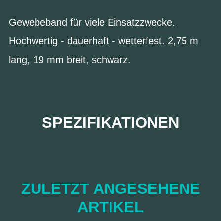
Gewebeband für viele Einsatzzwecke.
Hochwertig - dauerhaft - wetterfest. 2,75 m
lang, 19 mm breit, schwarz.
SPEZIFIKATIONEN
ZULETZT ANGESEHENE
ARTIKEL