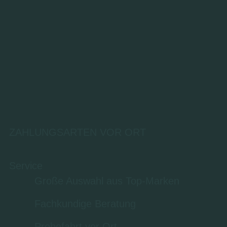
ZAHLUNGSARTEN VOR ORT
Service
Große Auswahl aus Top-Marken
Fachkundige Beratung
Probefahrt vor Ort