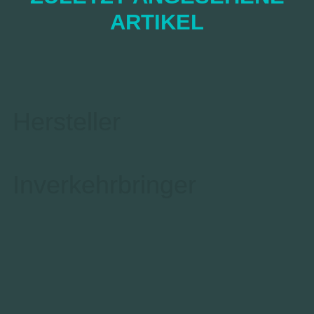
ARTIKEL
Hersteller
Inverkehrbringer