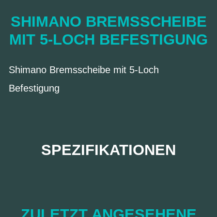
SHIMANO BREMSSCHEIBE
MIT 5-LOCH BEFESTIGUNG
Shimano Bremsscheibe mit 5-Loch
Befestigung
SPEZIFIKATIONEN
ZULETZT ANGESEHENE