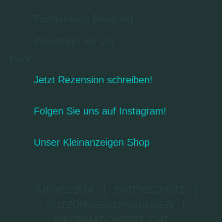
Fachkundige Beratung
Probefahrt vor Ort
Mehr
Jetzt Rezension schreiben!
Folgen Sie uns auf Instagram!
Unser Kleinanzeigen Shop
IMPRESSUM
|
DATENSCHUTZ
|
NUTZUNGSBEDINGUNGEN
|
INFORMATIONSPFLICHT