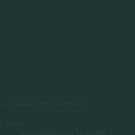
ZAHLUNGSARTEN VOR ORT
Service
Große Auswahl aus Top-Marken