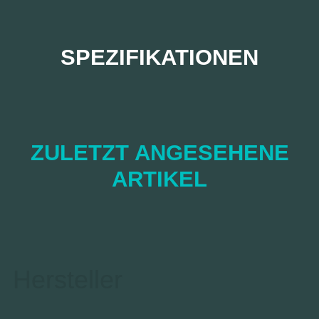
SPEZIFIKATIONEN
ZULETZT ANGESEHENE
ARTIKEL
Hersteller