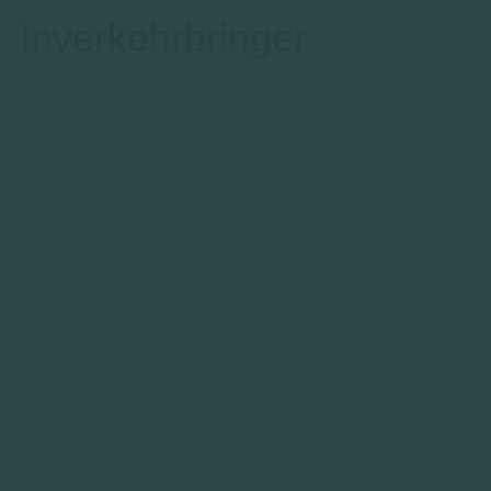
Inverkehrbringer