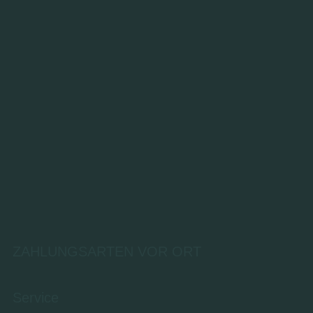
ZAHLUNGSARTEN VOR ORT
Service