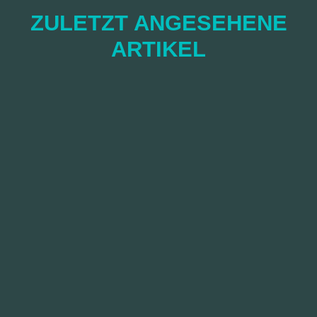
ZULETZT ANGESEHENE
ARTIKEL