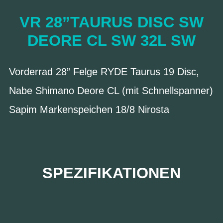
VR 28”TAURUS DISC SW
DEORE CL SW 32L SW
Vorderrad 28” Felge RYDE Taurus 19 Disc,
Nabe Shimano Deore CL (mit Schnellspanner)
Sapim Markenspeichen 18/8 Nirosta
SPEZIFIKATIONEN