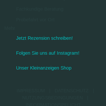
Fachkundige Beratung
Probefahrt vor Ort
Mehr
Jetzt Rezension schreiben!
Folgen Sie uns auf Instagram!
Unser Kleinanzeigen Shop
IMPRESSUM
|
DATENSCHUTZ
|
NUTZUNGSBEDINGUNGEN
|
INFORMATIONSPFLICHT