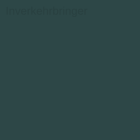
Inverkehrbringer