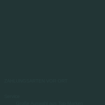
ZAHLUNGSARTEN VOR ORT
Service
Große Auswahl aus Top-Marken