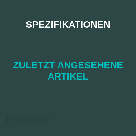
SPEZIFIKATIONEN
ZULETZT ANGESEHENE
ARTIKEL
Hersteller