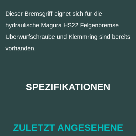
Dieser Bremsgriff eignet sich für die
hydraulische Magura HS22 Felgenbremse.
Überwurfschraube und Klemmring sind bereits
vorhanden.
SPEZIFIKATIONEN
ZULETZT ANGESEHENE