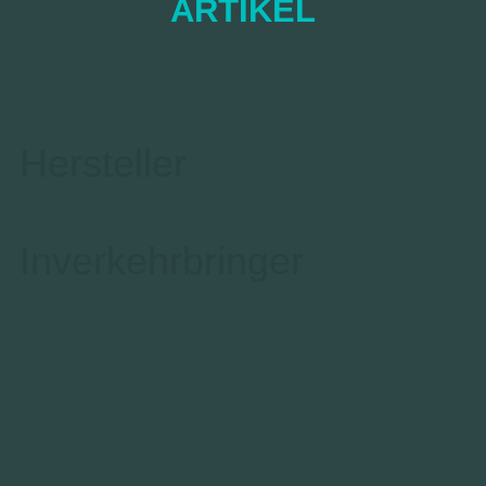
ARTIKEL
Hersteller
Inverkehrbringer