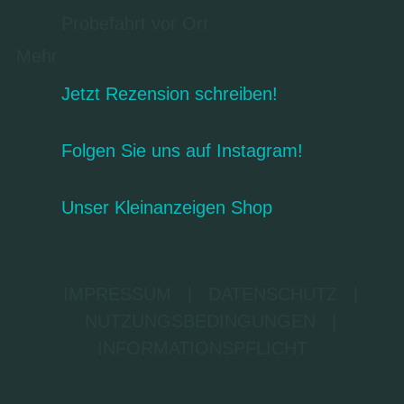
Probefahrt vor Ort
Mehr
Jetzt Rezension schreiben!
Folgen Sie uns auf Instagram!
Unser Kleinanzeigen Shop
IMPRESSUM
|
DATENSCHUTZ
|
NUTZUNGSBEDINGUNGEN
|
INFORMATIONSPFLICHT