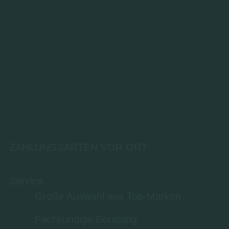
ZAHLUNGSARTEN VOR ORT
Service
Große Auswahl aus Top-Marken
Fachkundige Beratung