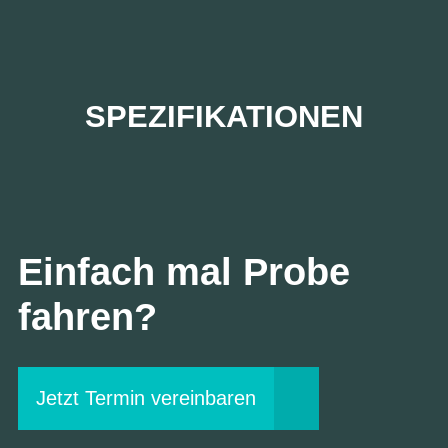
SPEZIFIKATIONEN
Einfach mal Probe
fahren?
Jetzt Termin vereinbaren