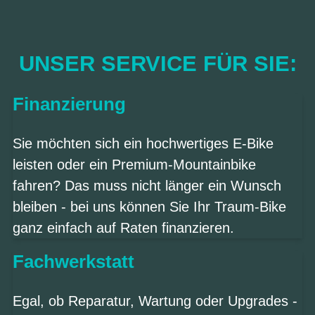
UNSER SERVICE FÜR SIE:
Finanzierung
Sie möchten sich ein hochwertiges E-Bike
leisten oder ein Premium-Mountainbike
fahren? Das muss nicht länger ein Wunsch
bleiben - bei uns können Sie Ihr Traum-Bike
ganz einfach auf Raten finanzieren.
Fachwerkstatt
Egal, ob Reparatur, Wartung oder Upgrades -