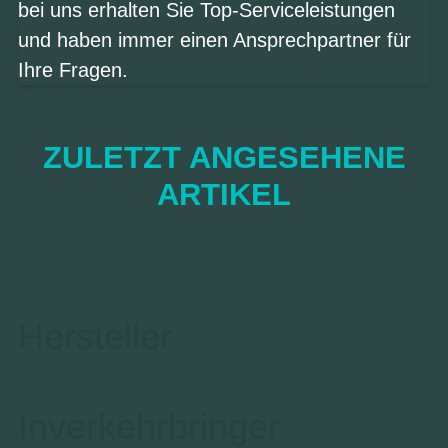
bei uns erhalten Sie Top-Serviceleistungen
und haben immer einen Ansprechpartner für
Ihre Fragen.
ZULETZT ANGESEHENE
ARTIKEL
Hersteller
Inverkehrbringer