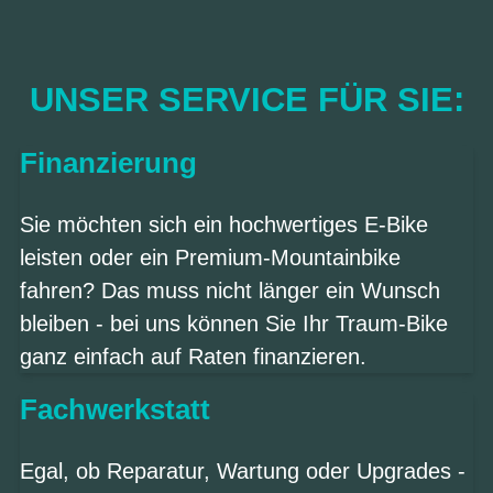
UNSER SERVICE FÜR SIE:
Finanzierung
Sie möchten sich ein hochwertiges E-Bike
leisten oder ein Premium-Mountainbike
fahren? Das muss nicht länger ein Wunsch
bleiben - bei uns können Sie Ihr Traum-Bike
ganz einfach auf Raten finanzieren.
Fachwerkstatt
Egal, ob Reparatur, Wartung oder Upgrades -