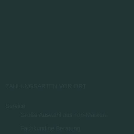
ZAHLUNGSARTEN VOR ORT
Service
Große Auswahl aus Top-Marken
Fachkundige Beratung