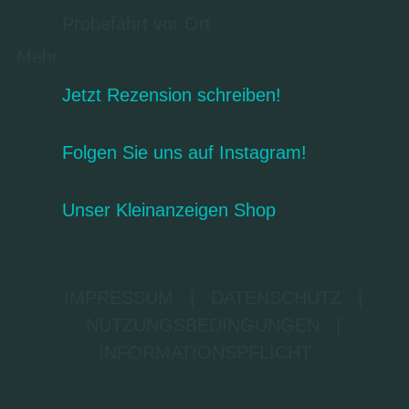
Probefahrt vor Ort
Mehr
Jetzt Rezension schreiben!
Folgen Sie uns auf Instagram!
Unser Kleinanzeigen Shop
IMPRESSUM
|
DATENSCHUTZ
|
NUTZUNGSBEDINGUNGEN
|
INFORMATIONSPFLICHT