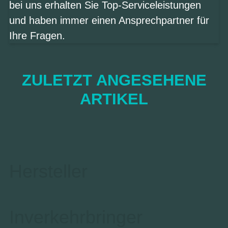
bei uns erhalten Sie Top-Serviceleistungen
und haben immer einen Ansprechpartner für
Ihre Fragen.
ZULETZT ANGESEHENE
ARTIKEL
Hersteller
Inverkehrbringer