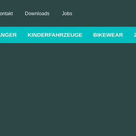
ontakt
Downloads
Jobs
ÄNGER
KINDERFAHRZEUGE
BIKEWEAR