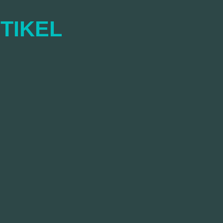
TIKEL