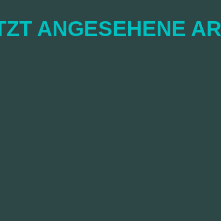
TZT ANGESEHENE AR