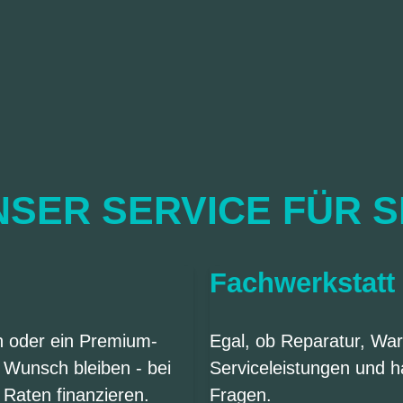
SER SERVICE FÜR S
Fachwerkstatt
en oder ein Premium-
Egal, ob Reparatur, War
 Wunsch bleiben - bei
Serviceleistungen und h
 Raten finanzieren.
Fragen.