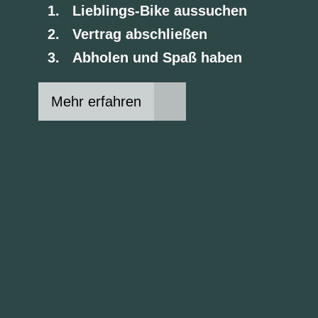
Lieblings-Bike aussuchen
Vertrag abschließen
Abholen und Spaß haben
Mehr erfahren