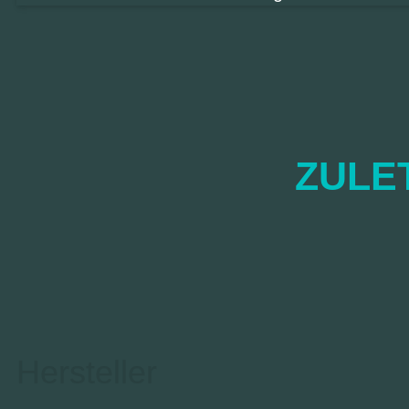
ZULE
Hersteller