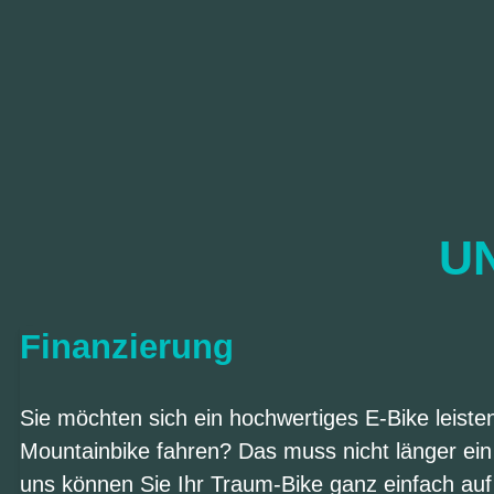
UN
Finanzierung
Sie möchten sich ein hochwertiges E-Bike leist
Mountainbike fahren? Das muss nicht länger ein
uns können Sie Ihr Traum-Bike ganz einfach auf