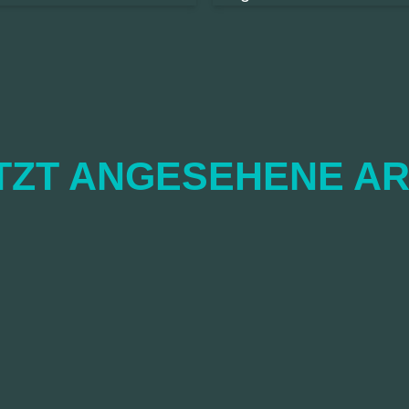
TZT ANGESEHENE AR