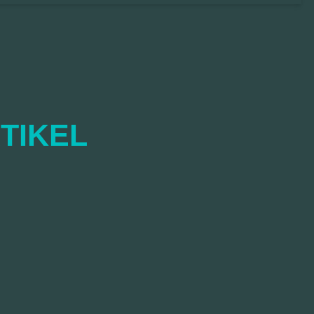
TIKEL