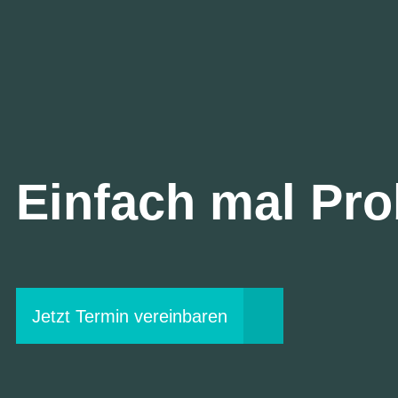
Einfach mal Pro
Jetzt Termin vereinbaren