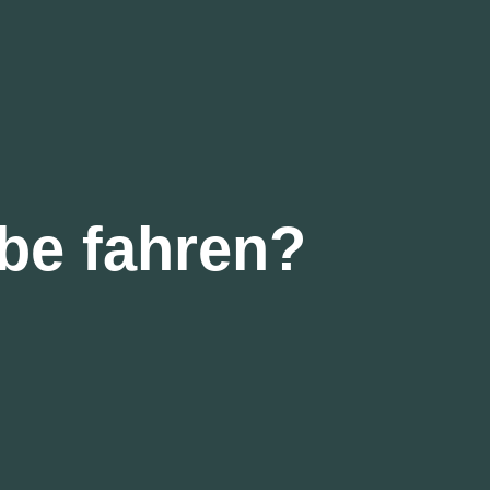
be fahren?