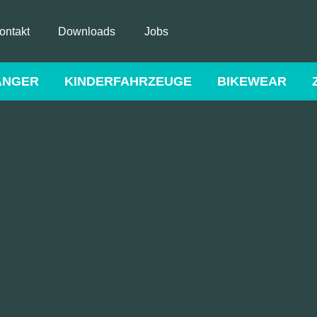
ontakt
Downloads
Jobs
ÄNGER
KINDERFAHRZEUGE
BIKEWEAR