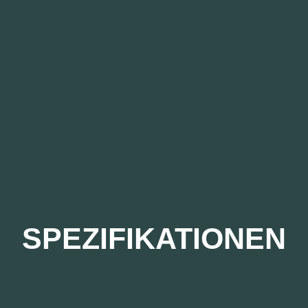
SPEZIFIKATIONEN