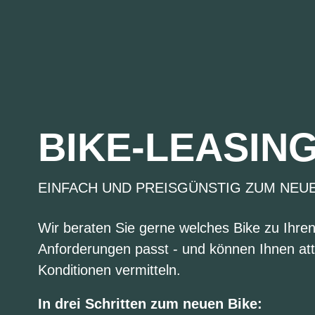
BIKE-LEASIN
EINFACH UND PREISGÜNSTIG ZUM NEU
Wir beraten Sie gerne welches Bike zu Ihre
Anforderungen passt - und können Ihnen att
Konditionen vermitteln.
In drei Schritten zum neuen Bike: