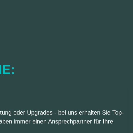
IE:
tung oder Upgrades - bei uns erhalten Sie Top-
aben immer einen Ansprechpartner für Ihre