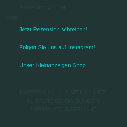
Probefahrt vor Ort
Mehr
Jetzt Rezension schreiben!
Folgen Sie uns auf Instagram!
Unser Kleinanzeigen Shop
IMPRESSUM
|
DATENSCHUTZ
|
NUTZUNGSBEDINGUNGEN
|
INFORMATIONSPFLICHT