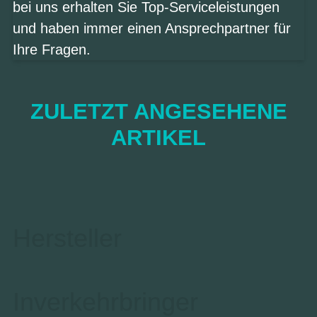
bei uns erhalten Sie Top-Serviceleistungen
und haben immer einen Ansprechpartner für
Ihre Fragen.
ZULETZT ANGESEHENE
ARTIKEL
Hersteller
Inverkehrbringer