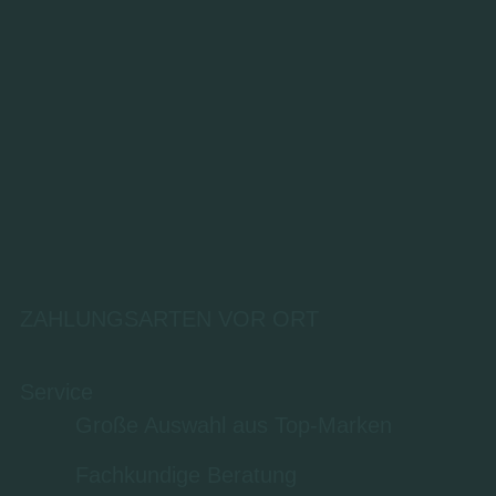
ZAHLUNGSARTEN VOR ORT
Service
Große Auswahl aus Top-Marken
Fachkundige Beratung