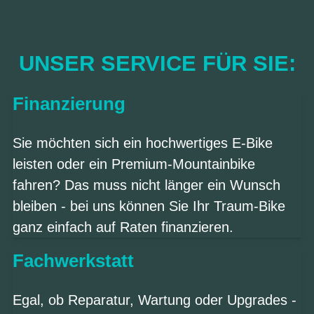
UNSER SERVICE FÜR SIE:
Finanzierung
Sie möchten sich ein hochwertiges E-Bike
leisten oder ein Premium-Mountainbike
fahren? Das muss nicht länger ein Wunsch
bleiben - bei uns können Sie Ihr Traum-Bike
ganz einfach auf Raten finanzieren.
Fachwerkstatt
Egal, ob Reparatur, Wartung oder Upgrades -