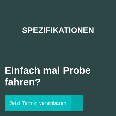
SPEZIFIKATIONEN
Einfach mal Probe
fahren?
Jetzt Termin vereinbaren