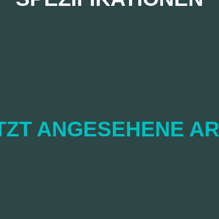
TZT ANGESEHENE AR