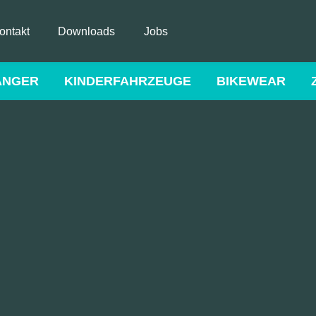
ontakt
Downloads
Jobs
ÄNGER
KINDERFAHRZEUGE
BIKEWEAR