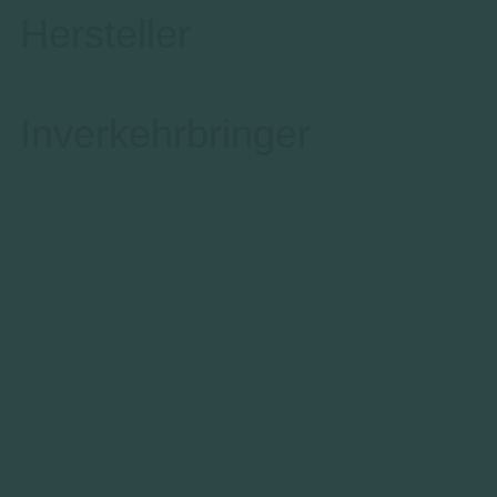
Hersteller
Inverkehrbringer