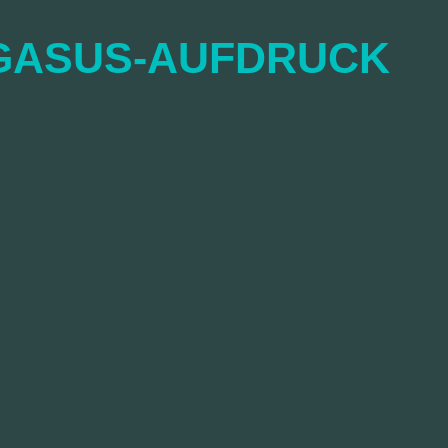
GASUS-AUFDRUCK