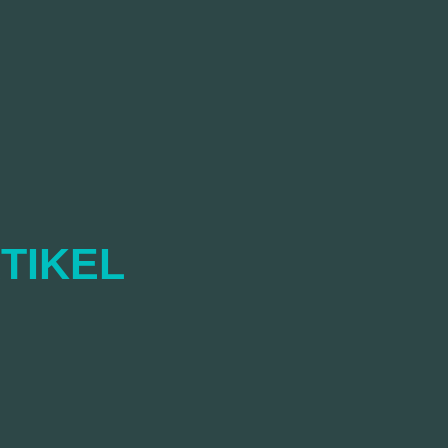
TIKEL