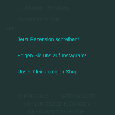
Fachkundige Beratung
Probefahrt vor Ort
Mehr
Jetzt Rezension schreiben!
Folgen Sie uns auf Instagram!
Unser Kleinanzeigen Shop
IMPRESSUM
|
DATENSCHUTZ
|
NUTZUNGSBEDINGUNGEN
|
INFORMATIONSPFLICHT