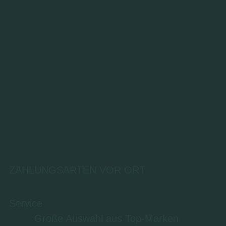
ZAHLUNGSARTEN VOR ORT
Service
Große Auswahl aus Top-Marken