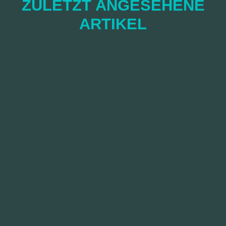
ZULETZT ANGESEHENE
ARTIKEL