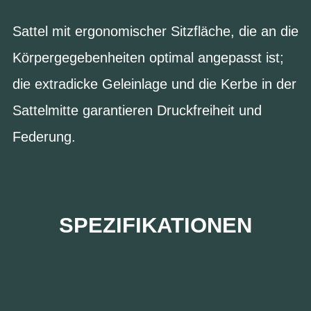
Sattel mit ergonomischer Sitzfläche, die an die
Körpergegebenheiten optimal angepasst ist;
die extradicke Geleinlage und die Kerbe in der
Sattelmitte garantieren Druckfreiheit und
Federung.
SPEZIFIKATIONEN