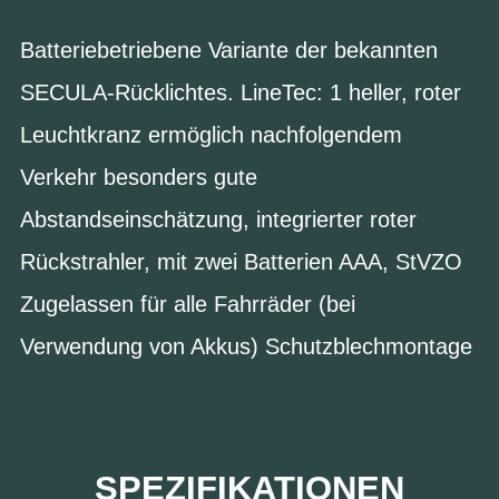
Batteriebetriebene Variante der bekannten
SECULA-Rücklichtes. LineTec: 1 heller, roter
Leuchtkranz ermöglich nachfolgendem
Verkehr besonders gute
Abstandseinschätzung, integrierter roter
Rückstrahler, mit zwei Batterien AAA, StVZO
Zugelassen für alle Fahrräder (bei
Verwendung von Akkus) Schutzblechmontage
SPEZIFIKATIONEN