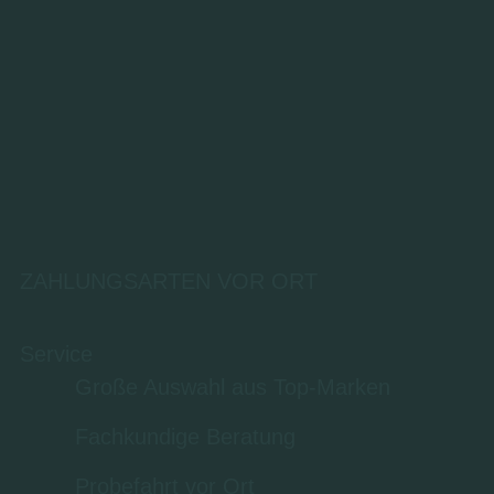
ZAHLUNGSARTEN VOR ORT
Service
Große Auswahl aus Top-Marken
Fachkundige Beratung
Probefahrt vor Ort