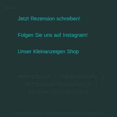
Mehr
Jetzt Rezension schreiben!
Folgen Sie uns auf Instagram!
Unser Kleinanzeigen Shop
IMPRESSUM
|
DATENSCHUTZ
|
NUTZUNGSBEDINGUNGEN
|
INFORMATIONSPFLICHT
* Unverbindliche Preisempfehlung des Herstellers