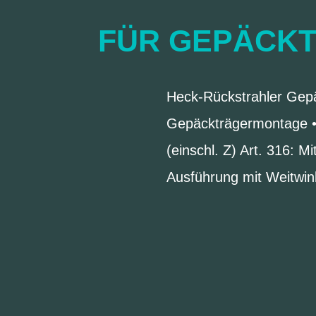
FÜR GEPÄCKT
Heck-Rückstrahler Gepä
Gepäckträgermontage •
(einschl. Z) Art. 316: 
Ausführung mit Weitwin