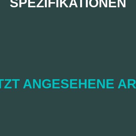
SPEZIFIKATIONEN
TZT ANGESEHENE AR