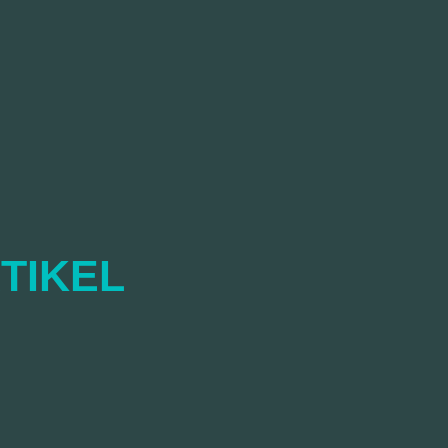
TIKEL