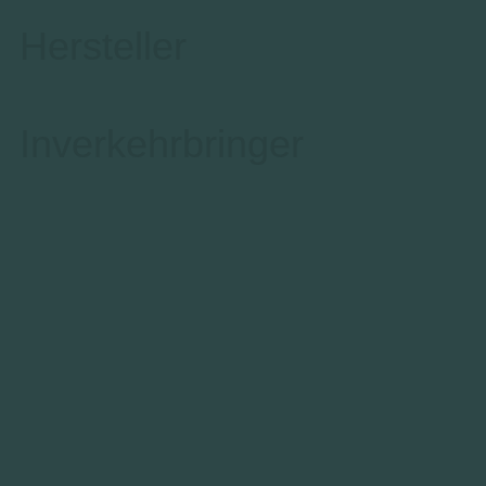
Hersteller
Inverkehrbringer