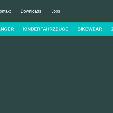
ontakt
Downloads
Jobs
ÄNGER
KINDERFAHRZEUGE
BIKEWEAR