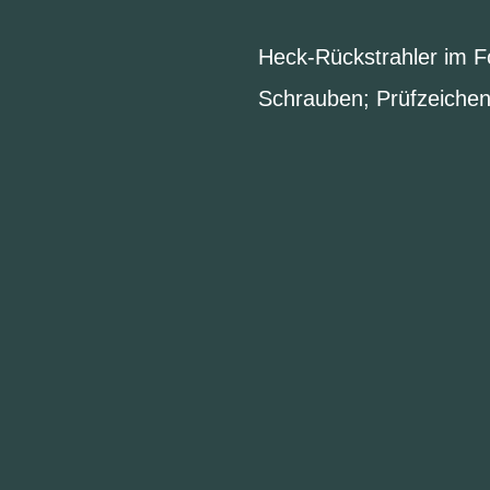
Heck-Rückstrahler im 
Schrauben; Prüfzeichen 