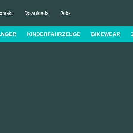
ontakt
Downloads
Jobs
ÄNGER
KINDERFAHRZEUGE
BIKEWEAR