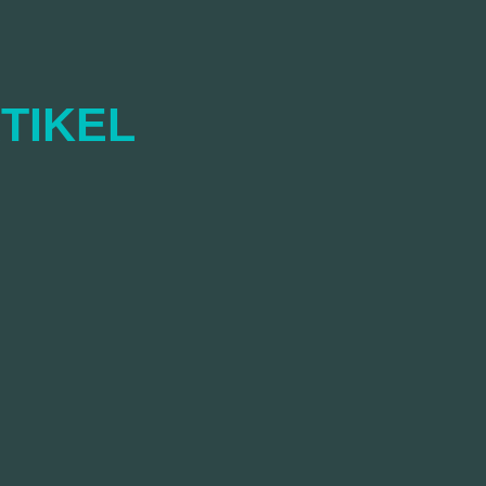
TIKEL