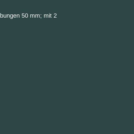
ubungen 50 mm; mit 2