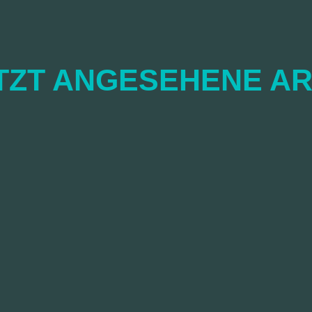
TZT ANGESEHENE AR