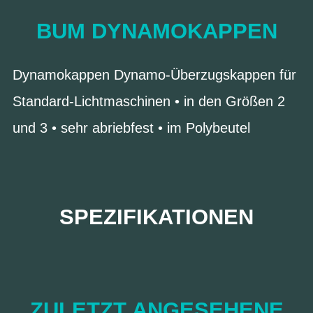
BUM DYNAMOKAPPEN
Dynamokappen Dynamo-Überzugskappen für
Standard-Lichtmaschinen • in den Größen 2
und 3 • sehr abriebfest • im Polybeutel
SPEZIFIKATIONEN
ZULETZT ANGESEHENE