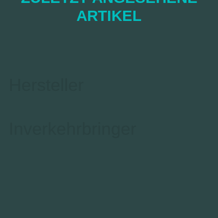
ARTIKEL
Hersteller
Inverkehrbringer