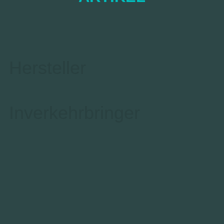
Hersteller
Inverkehrbringer