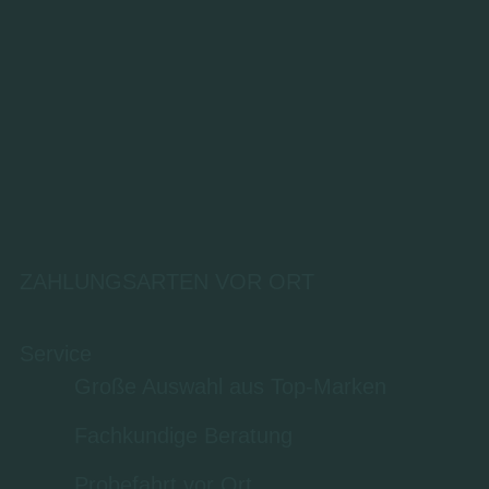
ZAHLUNGSARTEN VOR ORT
Service
Große Auswahl aus Top-Marken
Fachkundige Beratung
Probefahrt vor Ort