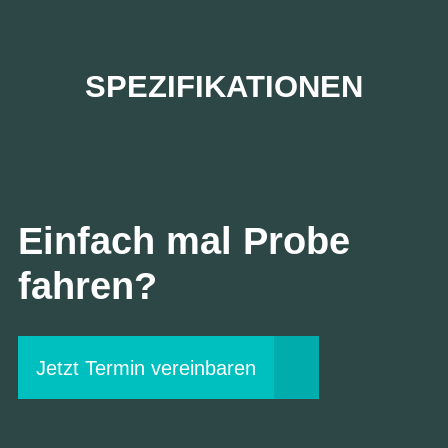
SPEZIFIKATIONEN
Einfach mal Probe
fahren?
Jetzt Termin vereinbaren