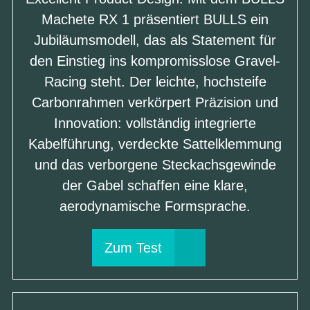
Machete RX 1 präsentiert BULLS ein
Jubiläumsmodell, das als Statement für
den Einstieg ins kompromisslose Gravel-
Racing steht. Der leichte, hochsteife
Carbonrahmen verkörpert Präzision und
Innovation: vollständig integrierte
Kabelführung, verdeckte Sattelklemmung
und das verborgene Steckachsgewinde
der Gabel schaffen eine klare,
aerodynamische Formsprache.
Zum Test