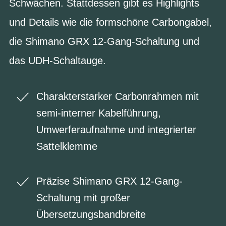
Schwächen. Stattdessen gibt es Highlights
und Details wie die formschöne Carbongabel,
die Shimano GRX 12-Gang-Schaltung und
das UDH-Schaltauge.
Charakterstarker Carbonrahmen mit
semi-interner Kabelführung,
Umwerferaufnahme und integrierter
Sattelklemme
Präzise Shimano GRX 12-Gang-
Schaltung mit großer
Übersetzungsbandbreite