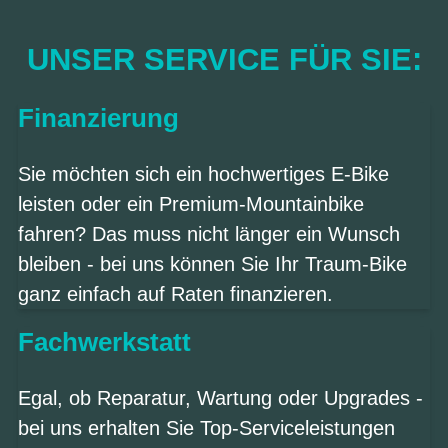
UNSER SERVICE FÜR SIE:
Finanzierung
Sie möchten sich ein hochwertiges E-Bike
leisten oder ein Premium-Mountainbike
fahren? Das muss nicht länger ein Wunsch
bleiben - bei uns können Sie Ihr Traum-Bike
ganz einfach auf Raten finanzieren.
Fachwerkstatt
Egal, ob Reparatur, Wartung oder Upgrades -
bei uns erhalten Sie Top-Serviceleistungen