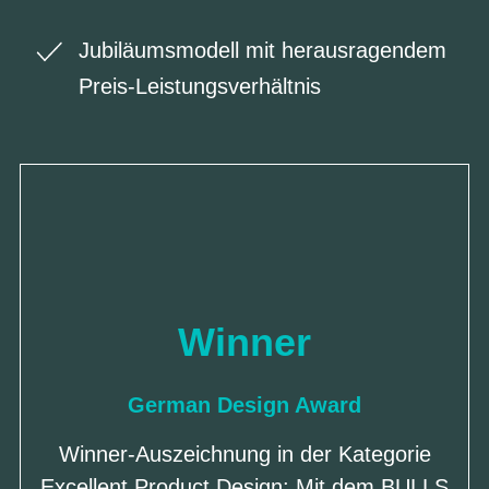
Jubiläumsmodell mit herausragendem
Preis-Leistungsverhältnis
Winner
German Design Award
Winner-Auszeichnung in der Kategorie
Excellent Product Design: Mit dem BULLS