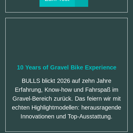
10 Years of Gravel Bike Experience
BULLS blickt 2026 auf zehn Jahre
Erfahrung, Know-how und Fahrspaß im
Gravel-Bereich zurück. Das feiern wir mit
echten Highlightmodellen: herausragende
Innovationen und Top-Ausstattung.