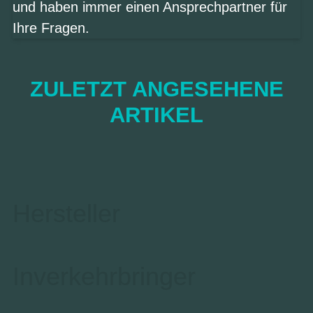
und haben immer einen Ansprechpartner für
Ihre Fragen.
ZULETZT ANGESEHENE
ARTIKEL
Hersteller
Inverkehrbringer