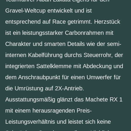
Gravel-Weltcup entwickelt und ist
entsprechend auf Race getrimmt. Herzstück
ist ein leistungsstarker Carbonrahmen mit
Charakter und smarten Details wie der semi-
internen Kabelführung durchs Steuerrohr, der
integrierten Sattelklemme mit Abdeckung und
dem Anschraubpunkt für einen Umwerfer für
die Umrüstung auf 2X-Antrieb.
Ausstattungsmäßig glänzt das Machete RX 1
mit einem herausragenden Preis-
Leistungsverhältnis und leistet sich keine