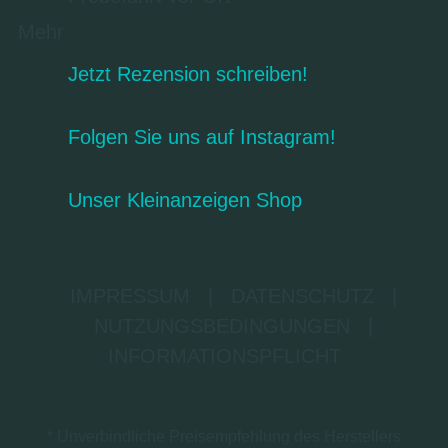
Mehr
Jetzt Rezension schreiben!
Folgen Sie uns auf Instagram!
Unser Kleinanzeigen Shop
IMPRESSUM
|
DATENSCHUTZ
|
NUTZUNGSBEDINGUNGEN
|
INFORMATIONSPFLICHT
* Unverbindliche Preisempfehlung des Herstellers