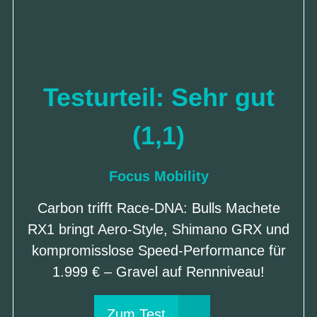
Testurteil: Sehr gut
(1,1)
Focus Mobility
Carbon trifft Race-DNA: Bulls Machete
RX1 bringt Aero-Style, Shimano GRX und
kompromisslose Speed-Performance für
1.999 € – Gravel auf Rennniveau!
Zum Test