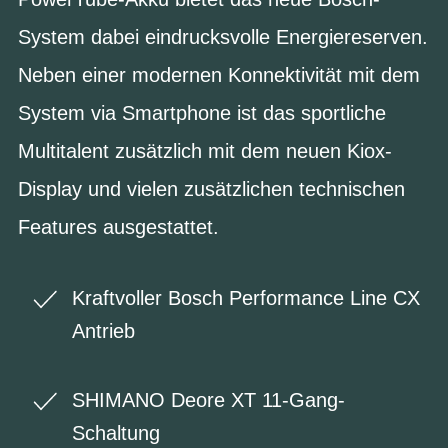
System dabei eindrucksvolle Energiereserven.
Neben einer modernen Konnektivität mit dem
System via Smartphone ist das sportliche
Multitalent zusätzlich mit dem neuen Kiox-
Display und vielen zusätzlichen technischen
Features ausgestattet.
Kraftvoller Bosch Performance Line CX
Antrieb
SHIMANO Deore XT 11-Gang-
Schaltung