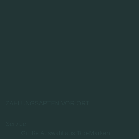
ZAHLUNGSARTEN VOR ORT
Service
Große Auswahl aus Top-Marken