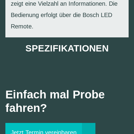
zeigt eine Vielzahl an Informationen. Die
Bedienung erfolgt über die Bosch LED
Remote.
SPEZIFIKATIONEN
Einfach mal Probe
fahren?
Jetzt Termin vereinbaren