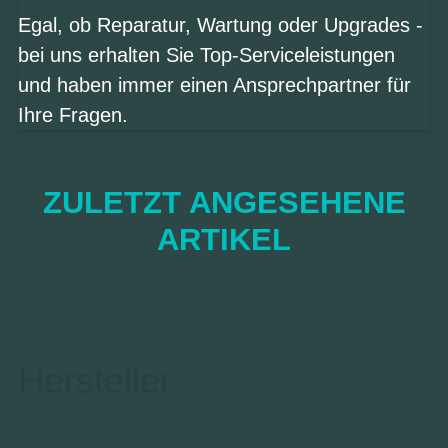
Egal, ob Reparatur, Wartung oder Upgrades -
bei uns erhalten Sie Top-Serviceleistungen
und haben immer einen Ansprechpartner für
Ihre Fragen.
ZULETZT ANGESEHENE
ARTIKEL
Hersteller