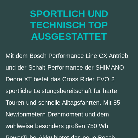
SPORTLICH UND
TECHNISCH TOP
AUSGESTATTET
Mit dem Bosch Performance Line CX Antrieb
und der Schalt-Performance der SHIMANO
Deore XT bietet das Cross Rider EVO 2
sportliche Leistungsbereitschaft für harte
Touren und schnelle Alltagsfahrten. Mit 85
Newtonmetern Drehmoment und dem
wahlweise besonders großen 750 Wh
PowerTube-Akku bietet das neue Bosch-