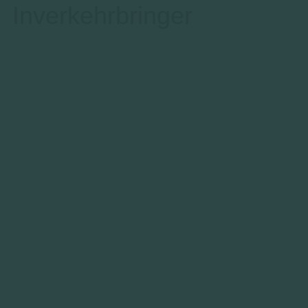
Inverkehrbringer