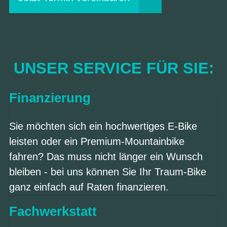
UNSER SERVICE FÜR SIE:
Finanzierung
Sie möchten sich ein hochwertiges E-Bike
leisten oder ein Premium-Mountainbike
fahren? Das muss nicht länger ein Wunsch
bleiben - bei uns können Sie Ihr Traum-Bike
ganz einfach auf Raten finanzieren.
Fachwerkstatt