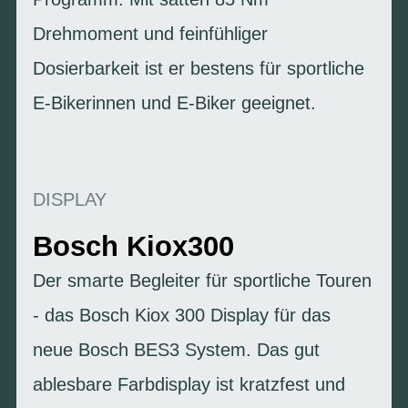
Drehmoment und feinfühliger
Dosierbarkeit ist er bestens für sportliche
E-Bikerinnen und E-Biker geeignet.
DISPLAY
Bosch Kiox300
Der smarte Begleiter für sportliche Touren
- das Bosch Kiox 300 Display für das
neue Bosch BES3 System. Das gut
ablesbare Farbdisplay ist kratzfest und