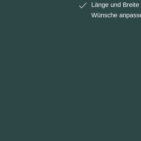
Länge und Breite 
Wünsche anpasse