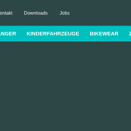
ontakt
Downloads
Jobs
ÄNGER
KINDERFAHRZEUGE
BIKEWEAR