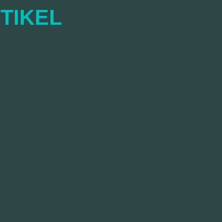
TIKEL