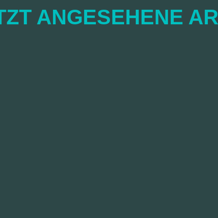
TZT ANGESEHENE AR