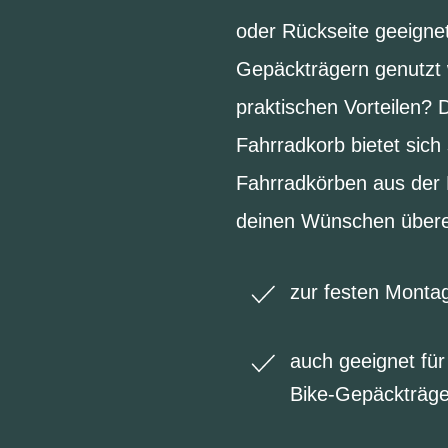
oder Rückseite geeignet
Gepäckträgern genutzt 
praktischen Vorteilen? 
Fahrradkorb bietet sich
Fahrradkörben aus der B
deinen Wünschen übere
zur festen Montag
auch geeignet für
Bike-Gepäckträge