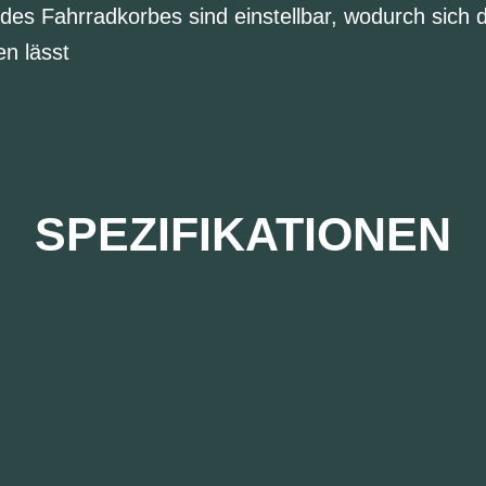
des Fahrradkorbes sind einstellbar, wodurch sich d
n lässt
SPEZIFIKATIONEN