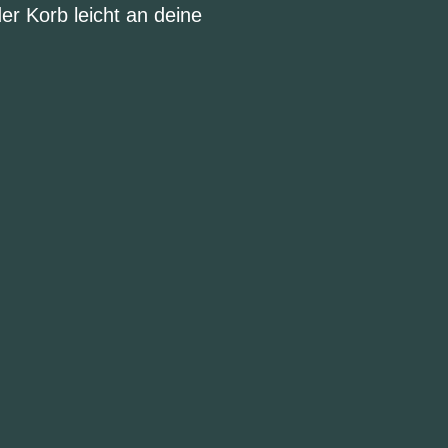
er Korb leicht an deine