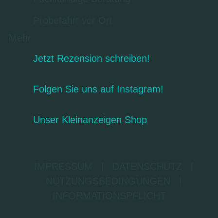
Probefahrt vor Ort
Mehr
Jetzt Rezension schreiben!
Folgen Sie uns auf Instagram!
Unser Kleinanzeigen Shop
IMPRESSUM
|
DATENSCHUTZ
|
NUTZUNGSBEDINGUNGEN
|
INFORMATIONSPFLICHT