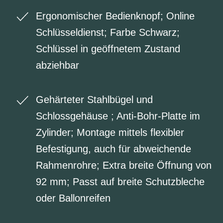
Ergonomischer Bedienknopf; Online
Schlüsseldienst; Farbe Schwarz;
Schlüssel in geöffnetem Zustand
abziehbar
Gehärteter Stahlbügel und
Schlossgehäuse ; Anti-Bohr-Platte im
Zylinder; Montage mittels flexibler
Befestigung, auch für abweichende
Rahmenrohre; Extra breite Öffnung von
92 mm; Passt auf breite Schutzbleche
oder Ballonreifen