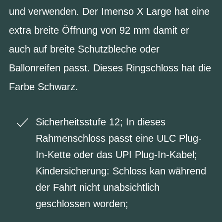
und verwenden. Der Imenso X Large hat eine
extra breite Öffnung von 92 mm damit er
auch auf breite Schutzbleche oder
Ballonreifen passt. Dieses Ringschloss hat die
Farbe Schwarz.
Sicherheitsstufe 12; In dieses
Rahmenschloss passt eine ULC Plug-
In-Kette oder das UPI Plug-In-Kabel;
Kindersicherung: Schloss kan während
der Fahrt nicht unabsichtlich
geschlossen worden;