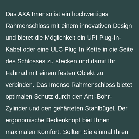
Das AXA Imenso ist ein hochwertiges
Rahmenschloss mit einem innovativen Design
und bietet die Möglichkeit ein UPI Plug-In-
Kabel oder eine ULC Plug-In-Kette in die Seite
des Schlosses zu stecken und damit Ihr
Fahrrad mit einem festen Objekt zu
verbinden. Das Imenso Rahmenschloss bietet
optimalen Schutz durch den Anti-Bohr-
Zylinder und den gehärteten Stahlbügel. Der
ergonomische Bedienknopf biet Ihnen
maximalen Komfort. Sollten Sie einmal Ihren