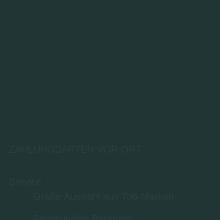
ZAHLUNGSARTEN VOR ORT
Service
Große Auswahl aus Top-Marken
Fachkundige Beratung