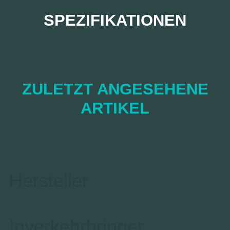
SPEZIFIKATIONEN
ZULETZT ANGESEHENE
ARTIKEL
Hersteller
Inverkehrbringer