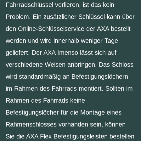
Fahrradschlüssel verlieren, ist das kein
Problem. Ein zusätzlicher Schlüssel kann über
den Online-Schlüsselservice der AXA bestellt
werden und wird innerhalb weniger Tage
geliefert. Der AXA Imenso lässt sich auf
verschiedene Weisen anbringen. Das Schloss
wird standardmäßig an Befestigungslöchern
im Rahmen des Fahrrads montiert. Sollten im
Rahmen des Fahrrads keine
Befestigungslöcher für die Montage eines
Rahmenschlosses vorhanden sein, können
Sie die AXA Flex Befestigungsleisten bestellen