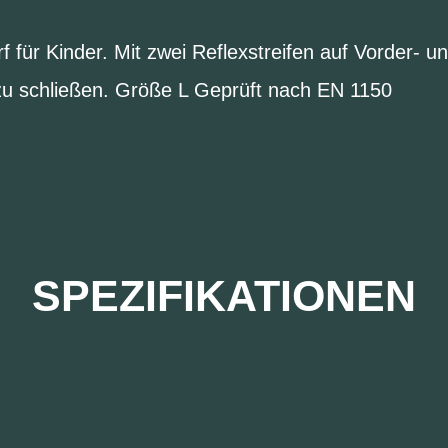
 für Kinder. Mit zwei Reflexstreifen auf Vorder- un
 zu schließen. Größe L Geprüft nach EN 1150
SPEZIFIKATIONEN