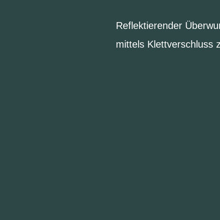
Reflektierender Überwurf
mittels Klettverschluss