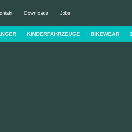
ontakt
Downloads
Jobs
ÄNGER
KINDERFAHRZEUGE
BIKEWEAR