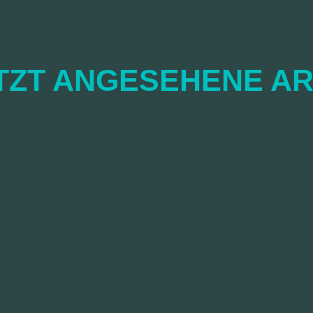
TZT ANGESEHENE AR