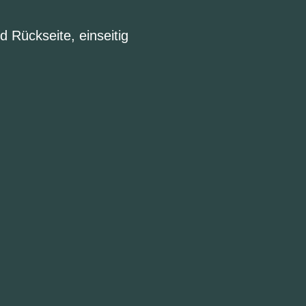
d Rückseite, einseitig