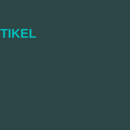
TIKEL