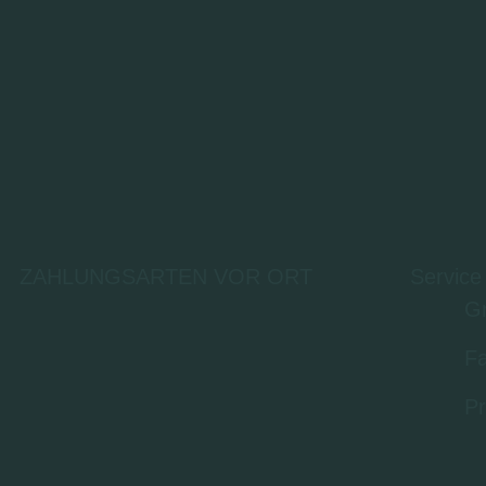
ZAHLUNGSARTEN VOR ORT
Service
Gr
Fa
Pr