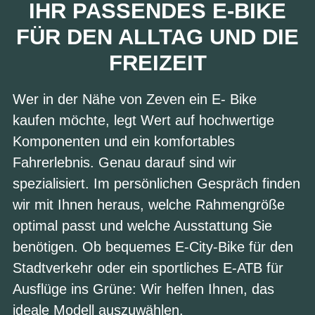
IHR PASSENDES E-BIKE
FÜR DEN ALLTAG UND DIE
FREIZEIT
Wer in der Nähe von Zeven ein E- Bike
kaufen möchte, legt Wert auf hochwertige
Komponenten und ein komfortables
Fahrerlebnis. Genau darauf sind wir
spezialisiert. Im persönlichen Gespräch finden
wir mit Ihnen heraus, welche Rahmengröße
optimal passt und welche Ausstattung Sie
benötigen. Ob bequemes E-City-Bike für den
Stadtverkehr oder ein sportliches E-ATB für
Ausflüge ins Grüne: Wir helfen Ihnen, das
ideale Modell auszuwählen.