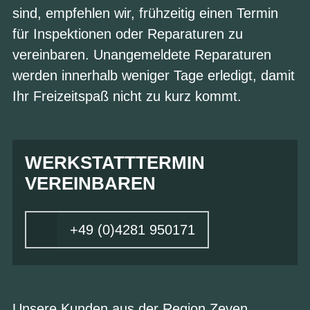
sind, empfehlen wir, frühzeitig einen Termin
für Inspektionen oder Reparaturen zu
vereinbaren. Unangemeldete Reparaturen
werden innerhalb weniger Tage erledigt, damit
Ihr Freizeitspaß nicht zu kurz kommt.
WERKSTATTTERMIN
VEREINBAREN
+49 (0)4281 950171
Unsere Kunden aus der Region Zeven