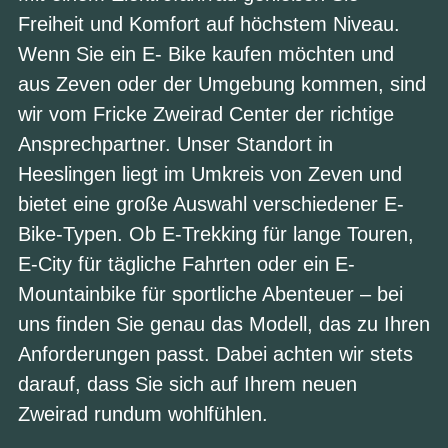
Freiheit und Komfort auf höchstem Niveau.
Wenn Sie ein E- Bike kaufen möchten und
aus Zeven oder der Umgebung kommen, sind
wir vom Fricke Zweirad Center der richtige
Ansprechpartner. Unser Standort in
Heeslingen liegt im Umkreis von Zeven und
bietet eine große Auswahl verschiedener E-
Bike-Typen. Ob E-Trekking für lange Touren,
E-City für tägliche Fahrten oder ein E-
Mountainbike für sportliche Abenteuer – bei
uns finden Sie genau das Modell, das zu Ihren
Anforderungen passt. Dabei achten wir stets
darauf, dass Sie sich auf Ihrem neuen
Zweirad rundum wohlfühlen.