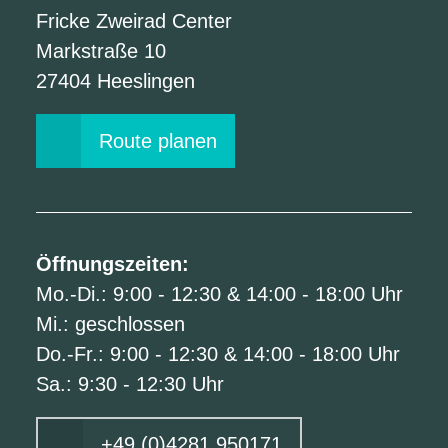
Fricke Zweirad Center
Markstraße 10
27404 Heeslingen
Route planen
Öffnungszeiten:
Mo.-Di.: 9:00 - 12:30 & 14:00 - 18:00 Uhr
Mi.: geschlossen
Do.-Fr.: 9:00 - 12:30 & 14:00 - 18:00 Uhr
Sa.: 9:30 - 12:30 Uhr
+49 (0)4281 950171