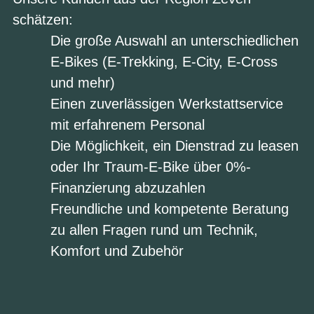
schätzen:
Die große Auswahl an unterschiedlichen
E-Bikes (
E-Trekking, E-City
,
E-Cross
und mehr)
Einen zuverlässigen
Werkstattservice
mit erfahrenem Personal
Die Möglichkeit, ein
Dienstrad zu leasen
oder Ihr Traum-E-Bike über
0%-
Finanzierung
abzuzahlen
Freundliche und kompetente Beratung
zu allen Fragen rund um Technik,
Komfort und Zubehör