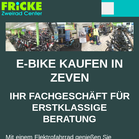
E-BIKE KAUFEN IN
ZEVEN
IHR FACHGESCHÄFT FÜR
ERSTKLASSIGE
BERATUNG
Mit einem Elektrofahrrad genießen Sie