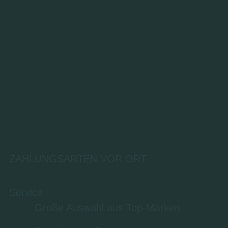
ZAHLUNGSARTEN VOR ORT
Service
Große Auswahl aus Top-Marken