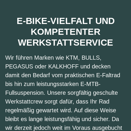
E-BIKE-VIELFALT UND
KOMPETENTER
WERKSTATTSERVICE
Wir führen Marken wie
KTM
,
BULLS
,
PEGASUS
oder
KALKHOFF
und decken
damit den Bedarf vom praktischen E-Faltrad
bis hin zum leistungsstarken E-MTB-
Fullsuspension. Unsere sorgfältig geschulte
Werkstattcrew sorgt dafür, dass Ihr Rad
regelmäßig gewartet wird. Auf diese Weise
bleibt es lange leistungsfähig und sicher. Da
wir derzeit jedoch weit im Voraus ausgebucht