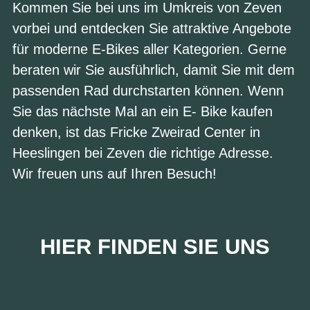
Kommen Sie bei uns im Umkreis von Zeven
vorbei und entdecken Sie attraktive Angebote
für moderne E-Bikes aller Kategorien. Gerne
beraten wir Sie ausführlich, damit Sie mit dem
passenden Rad durchstarten können. Wenn
Sie das nächste Mal an ein E- Bike kaufen
denken, ist das Fricke Zweirad Center in
Heeslingen bei Zeven die richtige Adresse.
Wir freuen uns auf Ihren Besuch!
HIER FINDEN SIE UNS