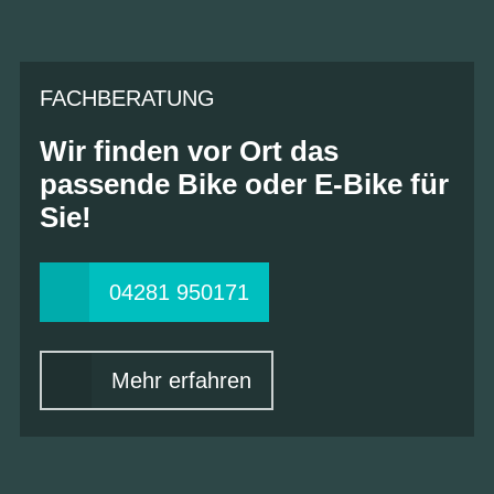
FACHBERATUNG
Wir finden vor Ort das
passende Bike oder E-Bike für
Sie!
04281 950171
Mehr erfahren